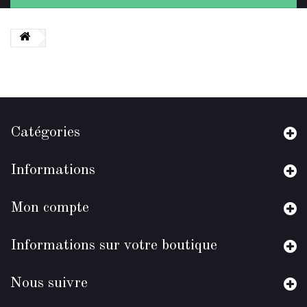
Catégories
Informations
Mon compte
Informations sur votre boutique
Nous suivre