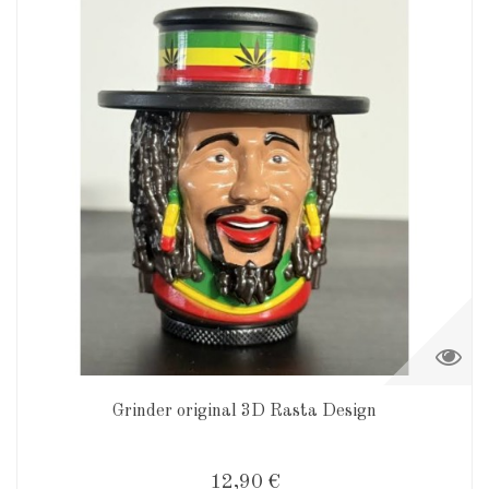
Grinder original 3D Rasta Design
12,90 €