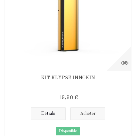
KIT KLYPSE INNOKIN
19,90 €
Détails
Acheter
Disponible