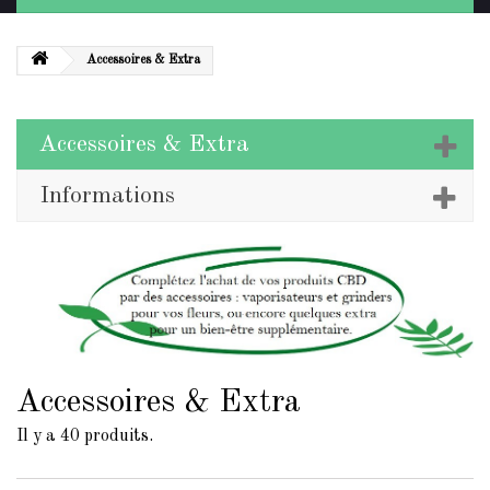
Accessoires & Extra
Accessoires & Extra
Informations
Accessoires & Extra
Il y a 40 produits.