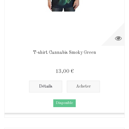
T-shirt Cannabis Smoky Green
13,00 €
Détails
Acheter
Disponible