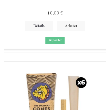
10,00 €
Détails
Acheter
Disponible