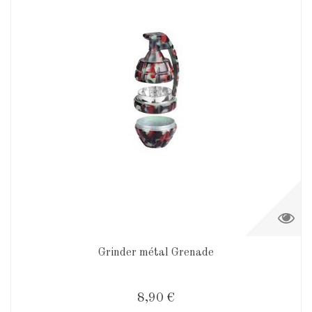
Grinder métal Grenade
8,90 €