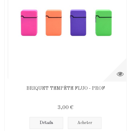
BRIQUET TEMPÊTE FLUO - PROF
3,00 €
Détails
Acheter