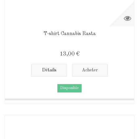
T-shirt Cannabis Rasta
13,00 €
Détails
Acheter
Disponible