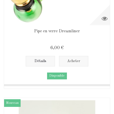
Pipe en verre Dreamliner
6,00 €
Détails
Acheter
Disponible
Nouveau