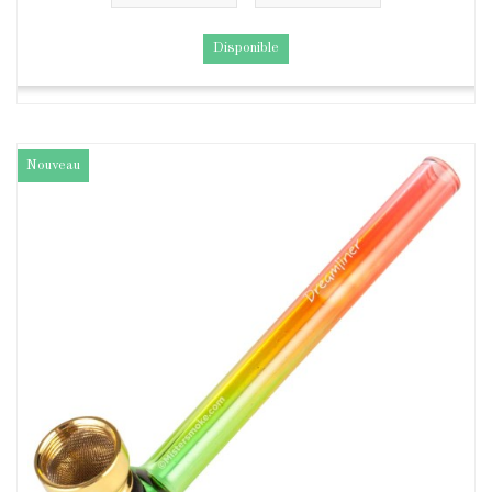
Disponible
Nouveau