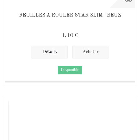
FEUILLES A ROULER STAR SLIM - BEUZ
1,10 €
Détails
Acheter
Disponible