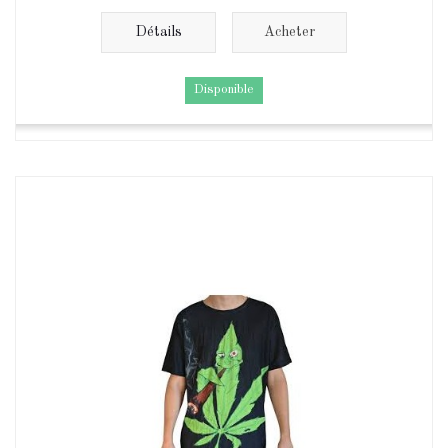
Détails
Acheter
Disponible