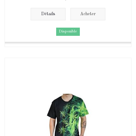
Détails
Acheter
Disponible