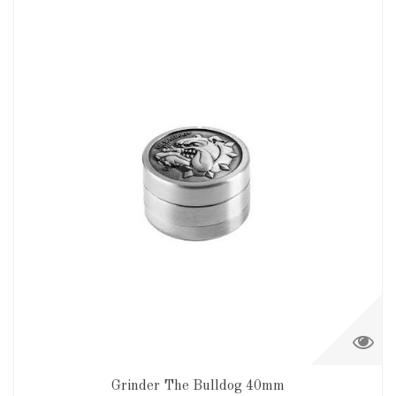
Grinder The Bulldog 40mm