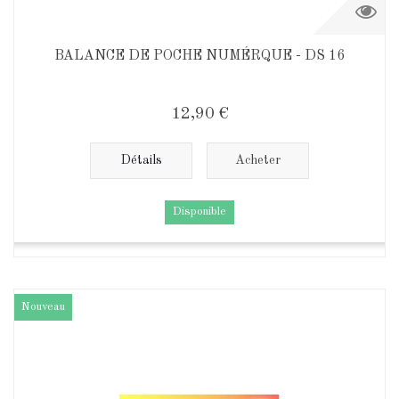
BALANCE DE POCHE NUMÉRQUE - DS 16
12,90 €
Détails
Acheter
Disponible
Nouveau