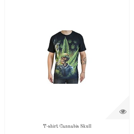
T-shirt Cannabis Skull