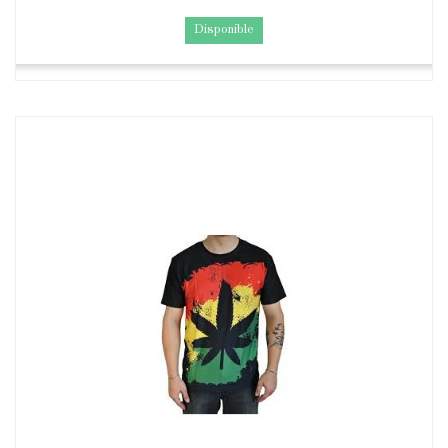
Disponible