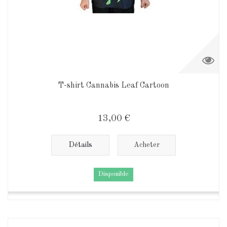
T-shirt Cannabis Leaf Cartoon
13,00 €
Détails
Acheter
Disponible