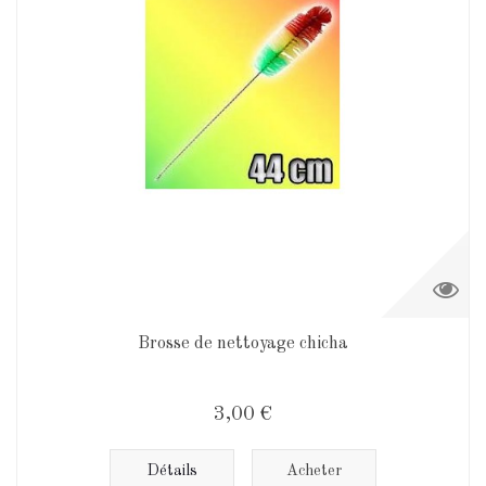
Brosse de nettoyage chicha
3,00 €
Détails
Acheter