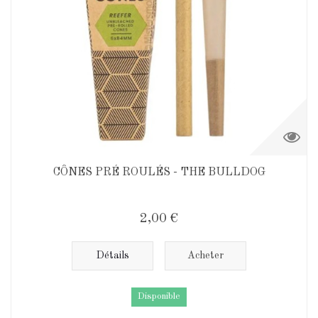
CÔNES PRÉ ROULÉS - THE BULLDOG
2,00 €
Détails
Acheter
Disponible