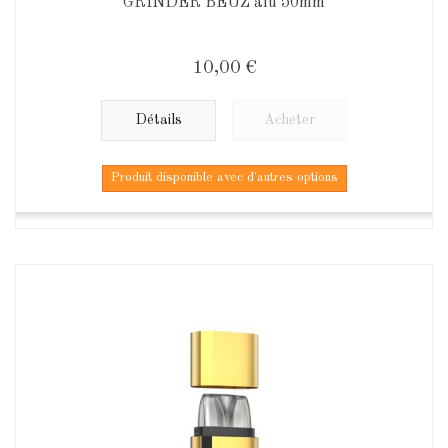
GRINDER BEUZ alu 50mm
10,00 €
Détails
Acheter
Produit disponible avec d'autres options