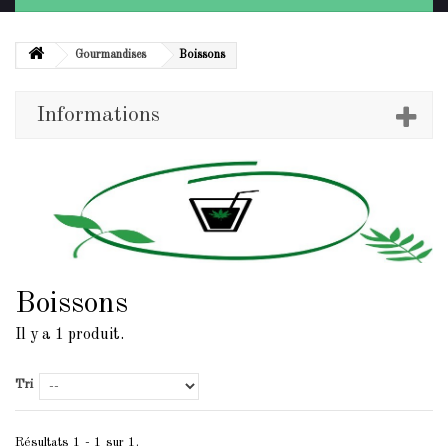
Gourmandises
Boissons
Informations
Boissons
Il y a 1 produit.
Tri
Résultats 1 - 1 sur 1.