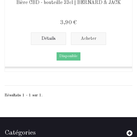
Bière CBD - bouteille 33cl | BERNARD & JACK
3,90 €
Détails
Acheter
Disponible
Résultats 1 - 1 sur 1.
Catégories