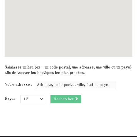
Saisissez un lieu (ex. : un code postal, une adresse, une ville ou un pays)
afin de trouver les boutiques les plus proches.
Votre adresse :
Rayon :
Rechercher