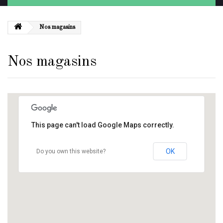
Nos magasins
Nos magasins
This page can't load Google Maps correctly.
OK
Do you own this website?