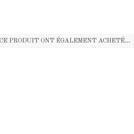
 CE PRODUIT ONT ÉGALEMENT ACHETÉ...