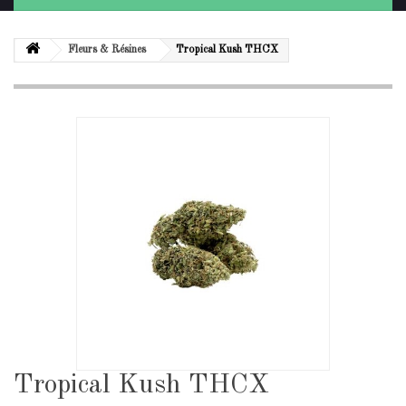
Fleurs & Résines
Tropical Kush THCX
Tropical Kush THCX