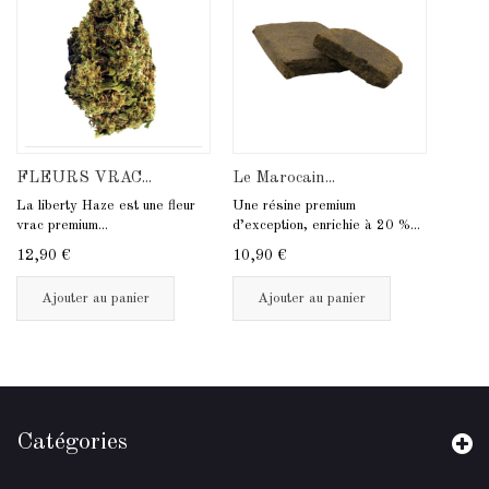
FLEURS VRAC...
Le Marocain...
La liberty Haze est une fleur
Une résine premium
vrac premium...
d’exception, enrichie à 20 %...
12,90 €
10,90 €
Ajouter au panier
Ajouter au panier
Catégories