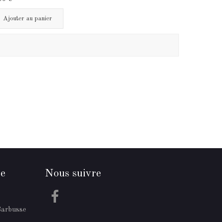
Ajouter au panier
re
Nous suivre
Barbusse